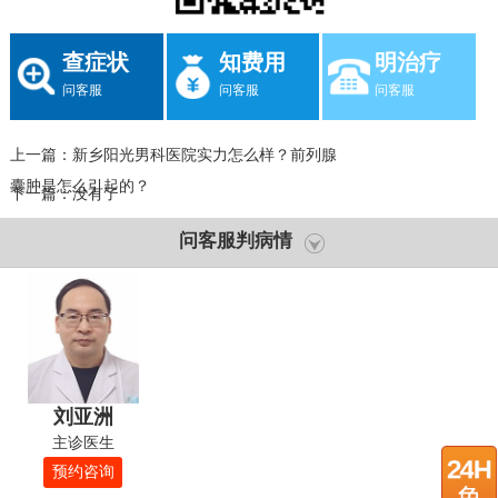
查症状
知费用
明治疗
问客服
问客服
问客服
上一篇：
新乡阳光男科医院实力怎么样？前列腺
囊肿是怎么引起的？
下一篇：没有了
问客服判病情
刘亚洲
主诊医生
预约咨询