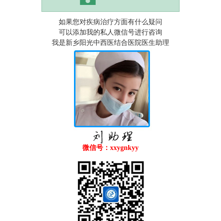
如果您对疾病治疗方面有什么疑问
可以添加我的私人微信号进行咨询
我是新乡阳光中西医结合医院医生助理
微信号：xxygnkyy