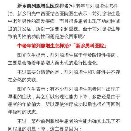
新乡前列腺增生医院排名?
中老年前列腺增生怎样
治。新乡阳光中西医结合医院医生表示：前列腺增生是
中老年男性的高发疾病，而且很多患者出现了功能性减
退的并发症，所以一定要引起重视。至于前列腺增生导
致的男性的功能性问题是怎么回事呢?
中老年前列腺增生怎样治?「新乡男科医院」
阳光医生提示，前列腺增生属于年龄阶段性疾病，
主要是会随着年龄增大而出现的退行性变化。
不过需要分清楚的是，前列腺增生和功能性并不存
在必然的关联。
阳光医生表示：有不少前列腺增生患者同时出现了
早泄的症状，其之所以出现性能力下降，多数还是由于
患者的年龄偏大，所以即使治疗成功以后也很难再回到
年轻时的状态。
不过，某些前列腺增生患者的性能力确实出现了不
同程度的明显下降，这主要是因为：