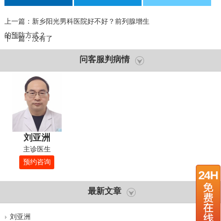
上一篇：
新乡阳光男科医院好不好？前列腺增生
的预防方式？
下一篇：没有了
问客服判病情
刘亚洲
主诊医生
预约咨询
最新文章
刘亚洲