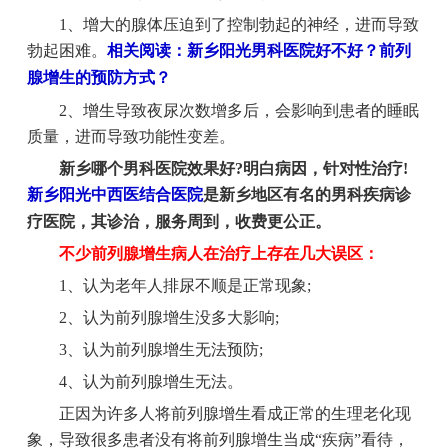
1、增大的腺体压迫到了控制勃起的神经，进而导致
勃起困难。
相关阅读：新乡阳光男科医院好不好？前列
腺增生的预防方式？
2、增生导致夜尿次数增多后，会影响到患者的睡眠
质量，进而导致功能性变差。
新乡哪个男科医院效果好?明白病因，针对性治疗!
新乡阳光中西医结合医院
是新乡地区有名的男科疾病诊
疗医院，其诊治，服务周到，收费更公正。
不少前列腺增生病人在治疗上存在几大误区：
1、认为老年人排尿不顺是正常现象;
2、认为前列腺增生没多大影响;
3、认为前列腺增生无法预防;
4、认为前列腺增生无法。
正因为许多人将前列腺增生看成正常的生理老化现
象，导致很多患者没有将前列腺增生当成“疾病”看待，