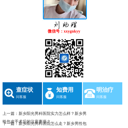
微信号：xxygnkyy
查症状
知费用
明治疗
问客服
问客服
问客服
上一篇：
新乡阳光男科医院实力怎么样？新乡男
性包皮手术后的注意事项？
下一篇：
新乡阳光男科医院怎么走？新乡男性包