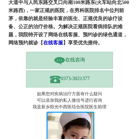
大道中与人民东路交叉口向南100米路东(火车站向北500
米路西)，一家正规的医院，在男科医院排名中位列前
茅，依靠的就是经验丰富的医生、正规优良的诊疗设
备、公正的治疗价格。为解决正规医院看病排队的难
题，我院特开设了网络在线客服、预约诊的绿色通道，
网络预约就诊【
在线客服
】享受优先接待。
在线咨询
0373-3021377
如果您对疾病治疗方面有什么疑问
可以添加我的私人微信号进行咨询
我是新乡阳光中西医结合医院医生助理