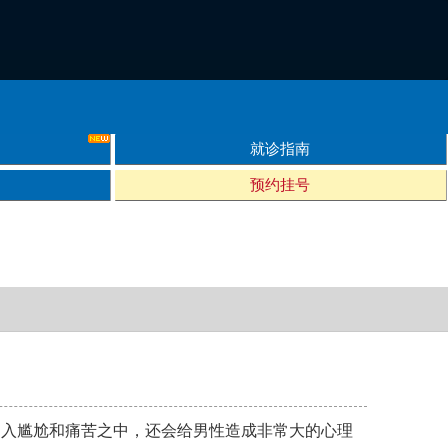
就诊指南
预约挂号
陷入尴尬和痛苦之中，还会给男性造成非常大的心理