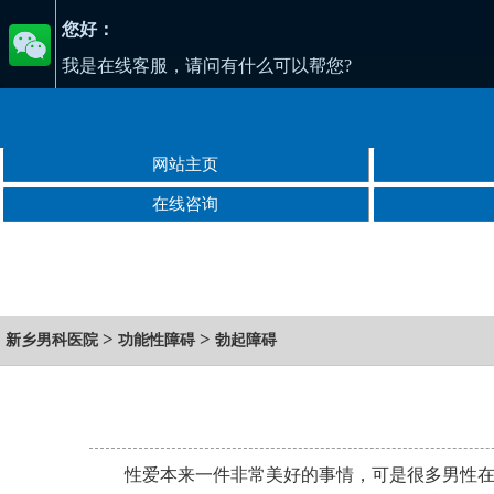
您好：
我是在线客服，请问有什么可以帮您?
网站主页
在线咨询
>
>
新乡男科医院
功能性障碍
勃起障碍
性爱本来一件非常美好的事情，可是很多男性