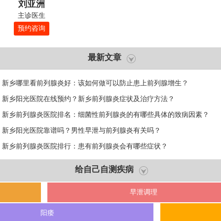
刘亚洲
主诊医生
预约咨询
最新文章
新乡哪里看前列腺炎好：该如何做可以防止患上前列腺增生？
新乡阳光医院在线预约？新乡前列腺炎症状及治疗方法？
新乡前列腺炎医院排名：细菌性前列腺炎的有哪些具体的致病因素？
新乡阳光医院靠谱吗？男性早泄与前列腺炎有关吗？
新乡前列腺炎医院排行：患有前列腺炎会有哪些症状？
给自己自测疾病
早泄调理
阳痿