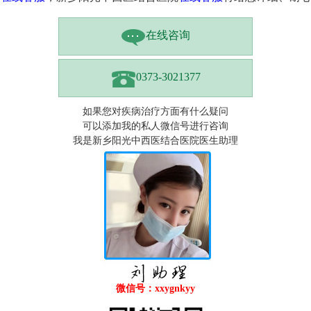
在线咨询
0373-3021377
如果您对疾病治疗方面有什么疑问
可以添加我的私人微信号进行咨询
我是新乡阳光中西医结合医院医生助理
微信号：xxygnkyy